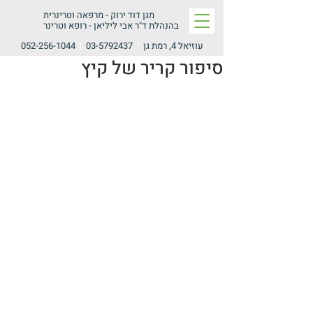
מגן דוד ירוק -
מרפאה וטרינרית
בהנהלת ד"ר אבי ליליאן - רופא וטרינר
עוזיאל 4, רמת גן
|
03-5792437
|
052-256-1044
סיפור קריר של קיץ