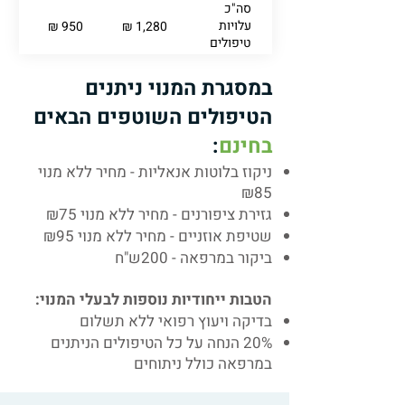
סה"כ
עלויות
950 ₪
1,280 ₪
טיפולים
מונעים
במסגרת המנוי ניתנים
הטיפולים השוטפים הבאים
בחינם
:
ניקוז בלוטות אנאליות - מחיר ללא מנוי
₪85
גזירת ציפורנים - מחיר ללא מנוי ₪75
שטיפת אוזניים - מחיר ללא מנוי ₪95
ביקור במרפאה - 200ש"ח
הטבות ייחודיות נוספות לבעלי המנוי:
בדיקה ויעוץ רפואי ללא תשלום
20% הנחה על כל הטיפולים הניתנים
במרפאה כולל ניתוחים